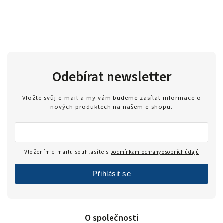
Odebírat newsletter
Vložte svůj e-mail a my vám budeme zasílat informace o
nových produktech na našem e-shopu.
Vložením e-mailu souhlasíte s
podmínkami ochrany osobních údajů
Přihlásit se
O společnosti