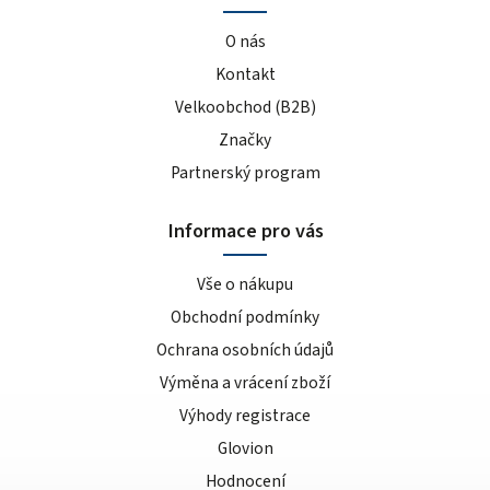
O nás
Kontakt
Velkoobchod (B2B)
Značky
Partnerský program
Informace pro vás
Vše o nákupu
Obchodní podmínky
Ochrana osobních údajů
Výměna a vrácení zboží
Výhody registrace
Glovion
Hodnocení