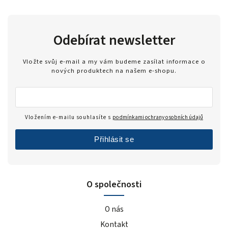
Odebírat newsletter
Vložte svůj e-mail a my vám budeme zasílat informace o
nových produktech na našem e-shopu.
Vložením e-mailu souhlasíte s
podmínkami ochrany osobních údajů
Přihlásit se
O společnosti
O nás
Kontakt