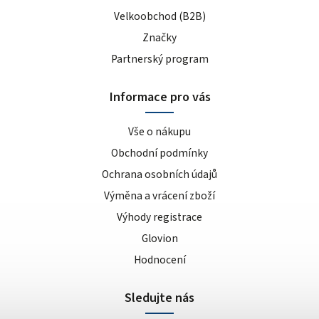
Velkoobchod (B2B)
Značky
Partnerský program
Informace pro vás
Vše o nákupu
Obchodní podmínky
Ochrana osobních údajů
Výměna a vrácení zboží
Výhody registrace
Glovion
Hodnocení
Sledujte nás