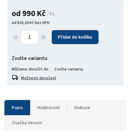
od
990 Kč
/ ks
od
818,20 Kč
bez DPH
Přidat do košíku
Zvolte variantu
Můžeme doručit do:
Zvolte variantu
Možnosti doručení
Popis
Hodnocení
Diskuze
Značka
Venum