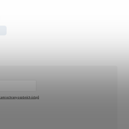
ami ochrany osobních údajů