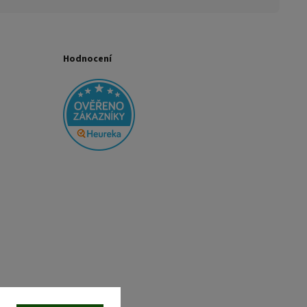
Hodnocení