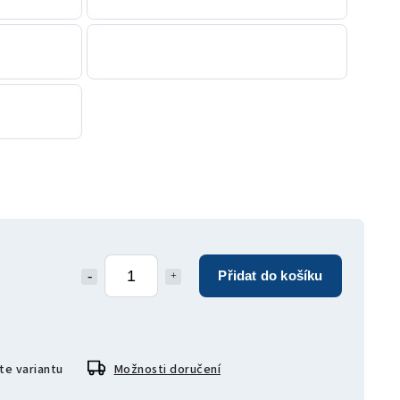
Přidat do košíku
te variantu
Možnosti doručení