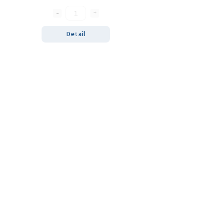
Detail