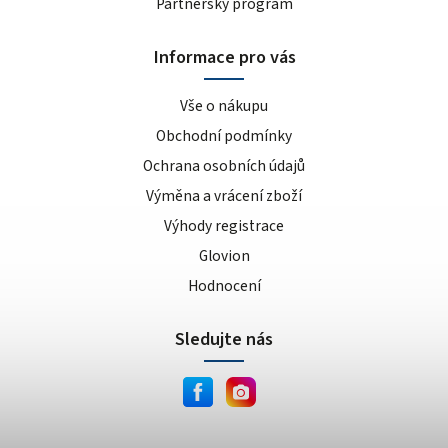
Partnerský program
Informace pro vás
Vše o nákupu
Obchodní podmínky
Ochrana osobních údajů
Výměna a vrácení zboží
Výhody registrace
Glovion
Hodnocení
Sledujte nás