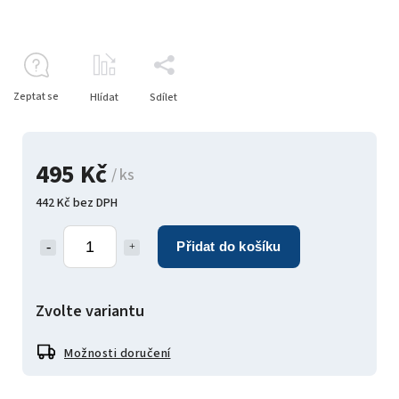
Zeptat se
Hlídat
Sdílet
495 Kč
/ ks
442 Kč bez DPH
Přidat do košíku
Zvolte variantu
Možnosti doručení