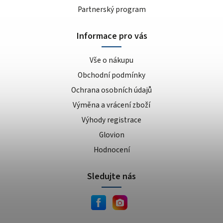
Partnerský program
Informace pro vás
Vše o nákupu
Obchodní podmínky
Ochrana osobních údajů
Výměna a vrácení zboží
Výhody registrace
Glovion
Hodnocení
Sledujte nás