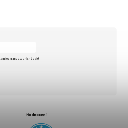
ami ochrany osobních údajů
Hodnocení