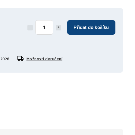
Přidat do košíku
.2026
Možnosti doručení