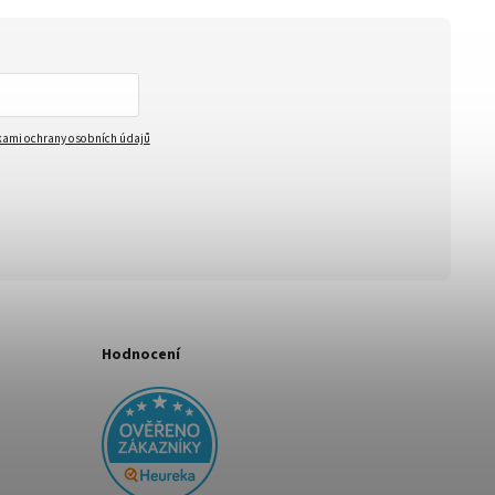
ami ochrany osobních údajů
Hodnocení