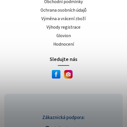
Obchodní podmínky
Ochrana osobních údajů
Výměna a vrácení zboží
Výhody registrace
Glovion
Hodnocení
Sledujte nás
Zákaznická podpora: