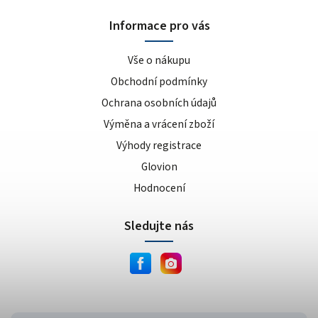
Informace pro vás
Vše o nákupu
Obchodní podmínky
Ochrana osobních údajů
Výměna a vrácení zboží
Výhody registrace
Glovion
Hodnocení
Sledujte nás