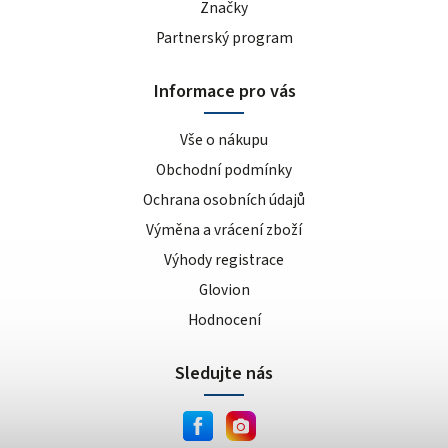
Značky
Partnerský program
Informace pro vás
Vše o nákupu
Obchodní podmínky
Ochrana osobních údajů
Výměna a vrácení zboží
Výhody registrace
Glovion
Hodnocení
Sledujte nás