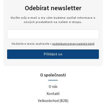
Odebírat newsletter
Vložte svůj e-mail a my vám budeme zasílat informace o
nových produktech na našem e-shopu.
Vložením e-mailu souhlasíte s
podmínkami ochrany osobních údajů
Přihlásit se
O společnosti
O nás
Kontakt
Velkoobchod (B2B)