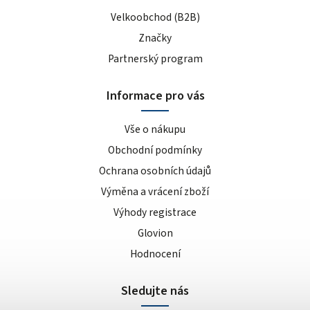
Velkoobchod (B2B)
Značky
Partnerský program
Informace pro vás
Vše o nákupu
Obchodní podmínky
Ochrana osobních údajů
Výměna a vrácení zboží
Výhody registrace
Glovion
Hodnocení
Sledujte nás