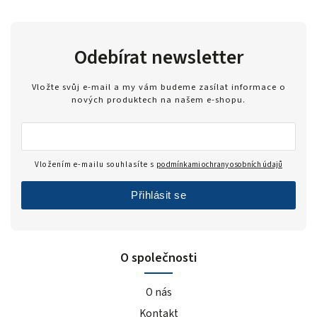
Odebírat newsletter
Vložte svůj e-mail a my vám budeme zasílat informace o
nových produktech na našem e-shopu.
Vložením e-mailu souhlasíte s
podmínkami ochrany osobních údajů
Přihlásit se
O společnosti
O nás
Kontakt