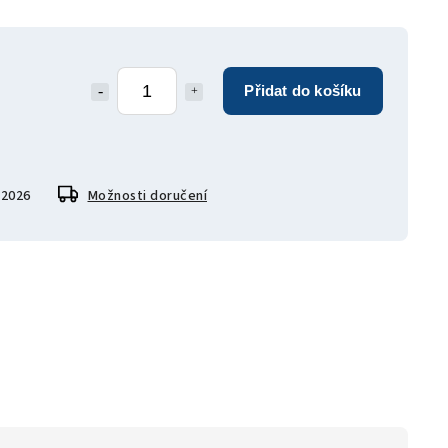
Přidat do košíku
.2026
Možnosti doručení