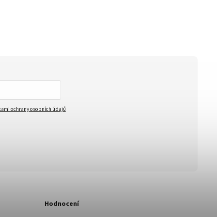
ami ochrany osobních údajů
Hodnocení