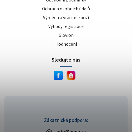
Ochrana osobních údajů
Výměna a vrácení zboží
Výhody registrace
Glovion
Hodnocení
Sledujte nás
Zákaznická podpora: