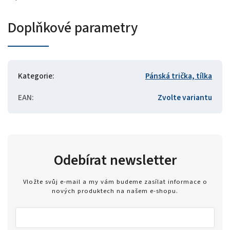
Doplňkové parametry
Kategorie
:
Pánská trička, tílka
EAN
:
Zvolte variantu
Odebírat newsletter
Vložte svůj e-mail a my vám budeme zasílat informace o
nových produktech na našem e-shopu.