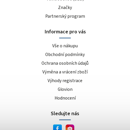
Značky
Partnerský program
Informace pro vás
Vše o nákupu
Obchodní podmínky
Ochrana osobních údajů
Výměna a vrácení zboží
Výhody registrace
Glovion
Hodnocení
Sledujte nás