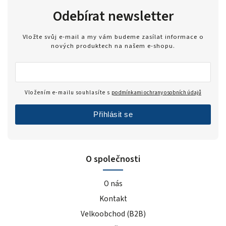
Odebírat newsletter
Vložte svůj e-mail a my vám budeme zasílat informace o
nových produktech na našem e-shopu.
Vložením e-mailu souhlasíte s
podmínkami ochrany osobních údajů
Přihlásit se
O společnosti
O nás
Kontakt
Velkoobchod (B2B)