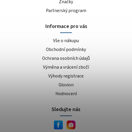
Značky
Partnerský program
Informace pro vás
Vše o nákupu
Obchodní podmínky
Ochrana osobních údajů
Výměna a vrácení zboží
Výhody registrace
Glovion
Hodnocení
Sledujte nás