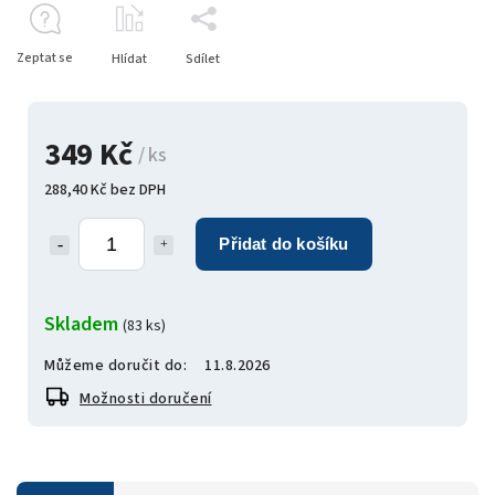
Zeptat se
Hlídat
Sdílet
349 Kč
/ ks
288,40 Kč bez DPH
Přidat do košíku
Skladem
(83 ks)
Můžeme doručit do:
11.8.2026
Možnosti doručení