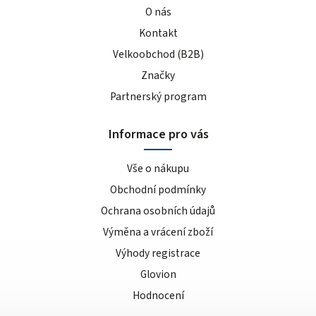
O nás
Kontakt
Velkoobchod (B2B)
Značky
Partnerský program
Informace pro vás
Vše o nákupu
Obchodní podmínky
Ochrana osobních údajů
Výměna a vrácení zboží
Výhody registrace
Glovion
Hodnocení