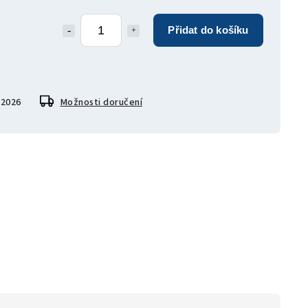
Přidat do košíku
.2026
Možnosti doručení