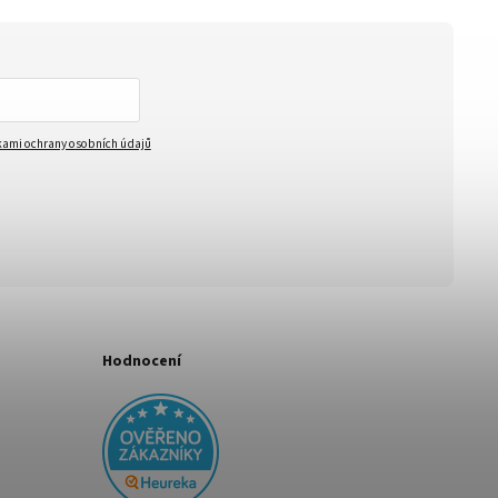
ami ochrany osobních údajů
Hodnocení