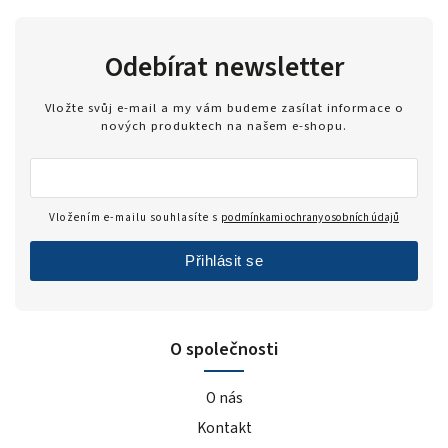
Odebírat newsletter
Vložte svůj e-mail a my vám budeme zasílat informace o
nových produktech na našem e-shopu.
Vložením e-mailu souhlasíte s
podmínkami ochrany osobních údajů
Přihlásit se
O společnosti
O nás
Kontakt