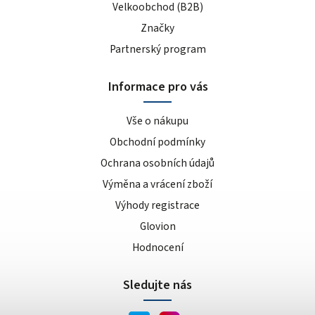
Velkoobchod (B2B)
Značky
Partnerský program
Informace pro vás
Vše o nákupu
Obchodní podmínky
Ochrana osobních údajů
Výměna a vrácení zboží
Výhody registrace
Glovion
Hodnocení
Sledujte nás