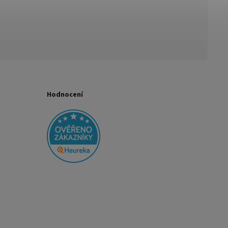
Hodnocení