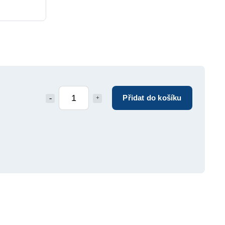
Přidat do košíku