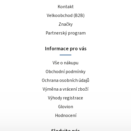
Kontakt
Velkoobchod (B2B)
Značky
Partnerský program
Informace pro vás
Vše o nákupu
Obchodní podmínky
Ochrana osobních údajů
Výměna a vrácení zboží
Výhody registrace
Glovion
Hodnocení