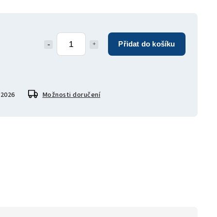
Přidat do košíku
.2026
Možnosti doručení