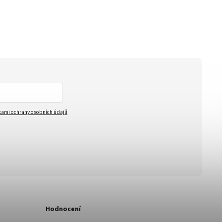
ami ochrany osobních údajů
Hodnocení