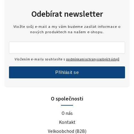
Odebírat newsletter
Vložte svůj e-mail a my vám budeme zasílat informace o
nových produktech na našem e-shopu.
Vložením e-mailu souhlasíte s
podmínkami ochrany osobních údajů
Přihlásit se
O společnosti
O nás
Kontakt
Velkoobchod (B2B)