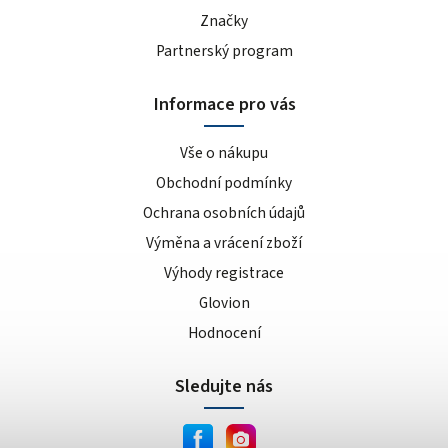
Značky
Partnerský program
Informace pro vás
Vše o nákupu
Obchodní podmínky
Ochrana osobních údajů
Výměna a vrácení zboží
Výhody registrace
Glovion
Hodnocení
Sledujte nás