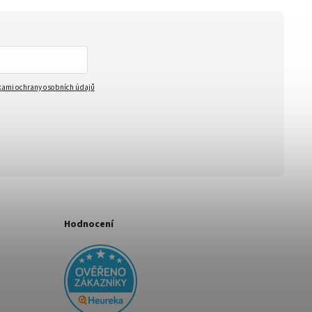
ami ochrany osobních údajů
Hodnocení