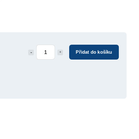
Přidat do košíku