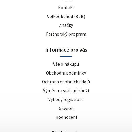
Kontakt
Velkoobchod (B2B)
Značky
Partnerský program
Informace pro vás
Vše o nákupu
Obchodní podmínky
Ochrana osobních údajů
Výměna a vrácení zboží
Výhody registrace
Glovion
Hodnocení