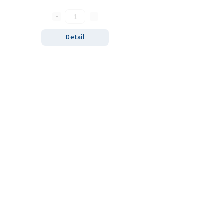
Detail