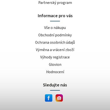
Partnerský program
Informace pro vás
Vše o nákupu
Obchodní podmínky
Ochrana osobních údajů
Výměna a vrácení zboží
Výhody registrace
Glovion
Hodnocení
Sledujte nás