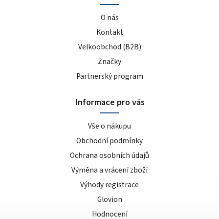
O nás
Kontakt
Velkoobchod (B2B)
Značky
Partnerský program
Informace pro vás
Vše o nákupu
Obchodní podmínky
Ochrana osobních údajů
Výměna a vrácení zboží
Výhody registrace
Glovion
Hodnocení