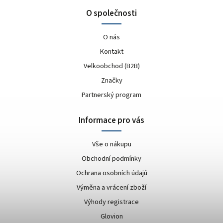
O společnosti
O nás
Kontakt
Velkoobchod (B2B)
Značky
Partnerský program
Informace pro vás
Vše o nákupu
Obchodní podmínky
Ochrana osobních údajů
Výměna a vrácení zboží
Výhody registrace
Glovion