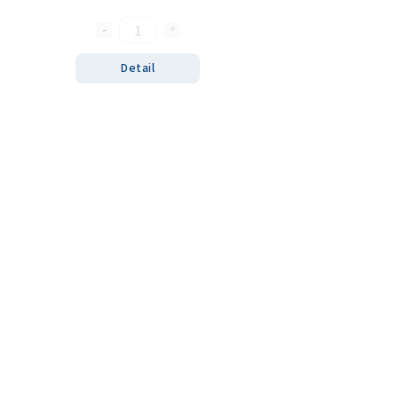
Detail