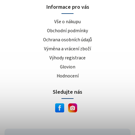
Informace pro vás
Vše o nákupu
Obchodní podmínky
Ochrana osobních údajů
Výměna a vrácení zboží
Výhody registrace
Glovion
Hodnocení
Sledujte nás