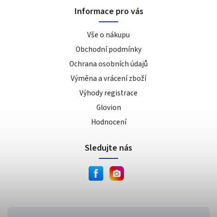
Informace pro vás
Vše o nákupu
Obchodní podmínky
Ochrana osobních údajů
Výměna a vrácení zboží
Výhody registrace
Glovion
Hodnocení
Sledujte nás