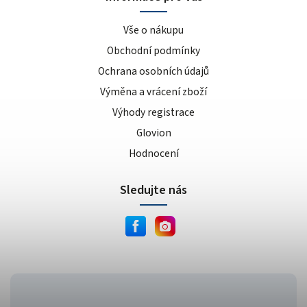
Vše o nákupu
Obchodní podmínky
Ochrana osobních údajů
Výměna a vrácení zboží
Výhody registrace
Glovion
Hodnocení
Sledujte nás