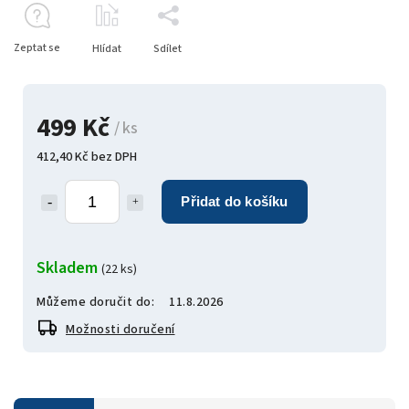
Zeptat se
Hlídat
Sdílet
499 Kč
/ ks
412,40 Kč bez DPH
Přidat do košíku
Skladem
(22 ks)
Můžeme doručit do:
11.8.2026
Možnosti doručení