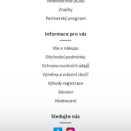
Velkoobchod (B2B)
Značky
Partnerský program
Informace pro vás
Vše o nákupu
Obchodní podmínky
Ochrana osobních údajů
Výměna a vrácení zboží
Výhody registrace
Glovion
Hodnocení
Sledujte nás