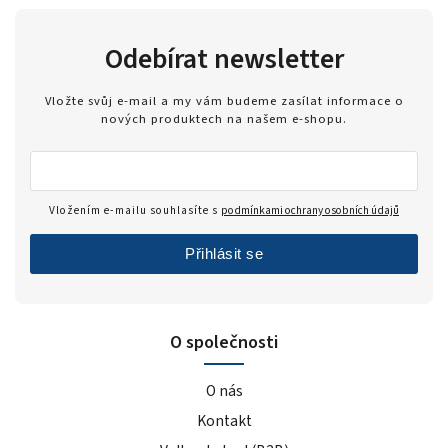
Odebírat newsletter
Vložte svůj e-mail a my vám budeme zasílat informace o
nových produktech na našem e-shopu.
Vložením e-mailu souhlasíte s
podmínkami ochrany osobních údajů
Přihlásit se
O společnosti
O nás
Kontakt