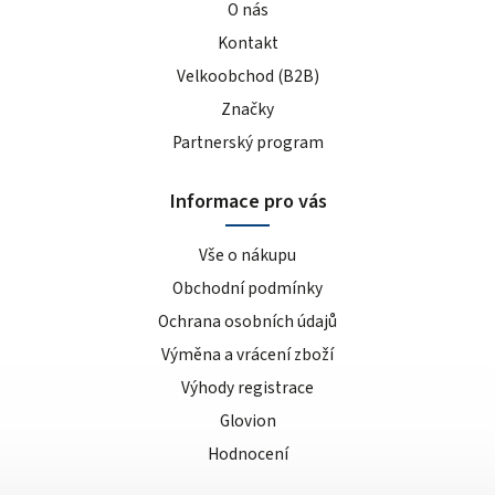
O nás
Kontakt
Velkoobchod (B2B)
Značky
Partnerský program
Informace pro vás
Vše o nákupu
Obchodní podmínky
Ochrana osobních údajů
Výměna a vrácení zboží
Výhody registrace
Glovion
Hodnocení