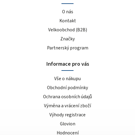
O nás
Kontakt
Velkoobchod (B2B)
Značky
Partnerský program
Informace pro vás
Vše o nákupu
Obchodní podmínky
Ochrana osobních údajů
Výměna a vrácení zboží
Výhody registrace
Glovion
Hodnocení