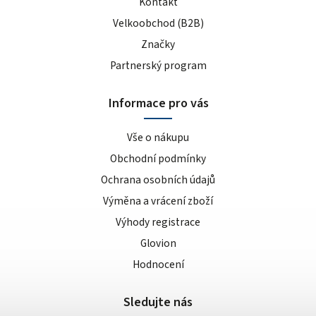
Kontakt
Velkoobchod (B2B)
Značky
Partnerský program
Informace pro vás
Vše o nákupu
Obchodní podmínky
Ochrana osobních údajů
Výměna a vrácení zboží
Výhody registrace
Glovion
Hodnocení
Sledujte nás