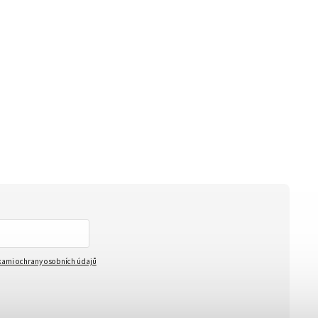
ami ochrany osobních údajů