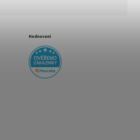
Hodnocení