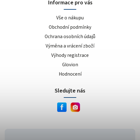
Informace pro vás
Vše o nákupu
Obchodní podmínky
Ochrana osobních údajů
Výměna a vrácení zboží
Výhody registrace
Glovion
Hodnocení
Sledujte nás