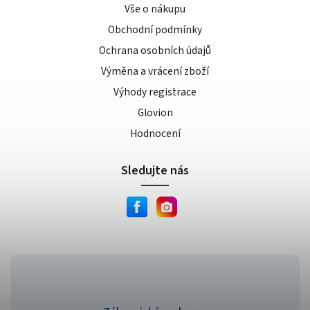
Vše o nákupu
Obchodní podmínky
Ochrana osobních údajů
Výměna a vrácení zboží
Výhody registrace
Glovion
Hodnocení
Sledujte nás