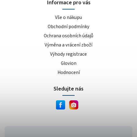
Informace pro vás
Vše o nákupu
Obchodní podmínky
Ochrana osobních údajů
Výměna a vrácení zboží
Výhody registrace
Glovion
Hodnocení
Sledujte nás