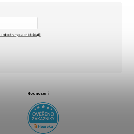
ami ochrany osobních údajů
Hodnocení