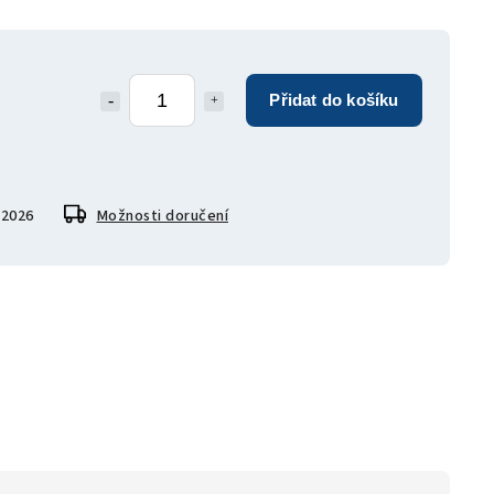
Přidat do košíku
.2026
Možnosti doručení