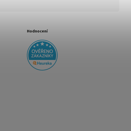
Hodnocení