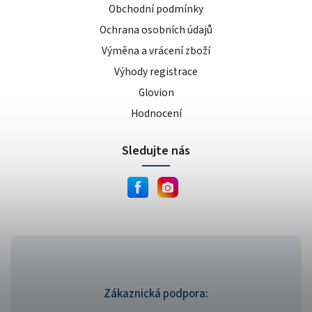
Obchodní podmínky
Ochrana osobních údajů
Výměna a vrácení zboží
Výhody registrace
Glovion
Hodnocení
Sledujte nás
Zákaznická podpora: