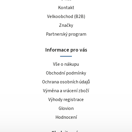
Kontakt
Velkoobchod (B2B)
Značky
Partnerský program
Informace pro vás
Vše o nákupu
Obchodní podmínky
Ochrana osobních údajů
Výměna a vrácení zboží
Výhody registrace
Glovion
Hodnocení