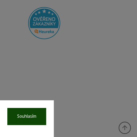
Souhlasím