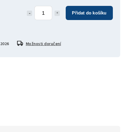
Přidat do košíku
.2026
Možnosti doručení