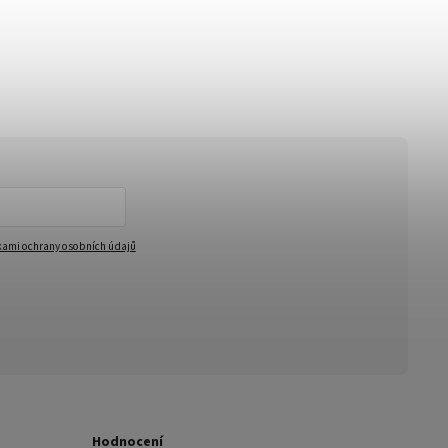
ami ochrany osobních údajů
Hodnocení