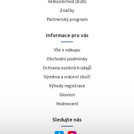
Velkoobchod (B2B)
Značky
Partnerský program
Informace pro vás
Vše o nákupu
Obchodní podmínky
Ochrana osobních údajů
Výměna a vrácení zboží
Výhody registrace
Glovion
Hodnocení
Sledujte nás