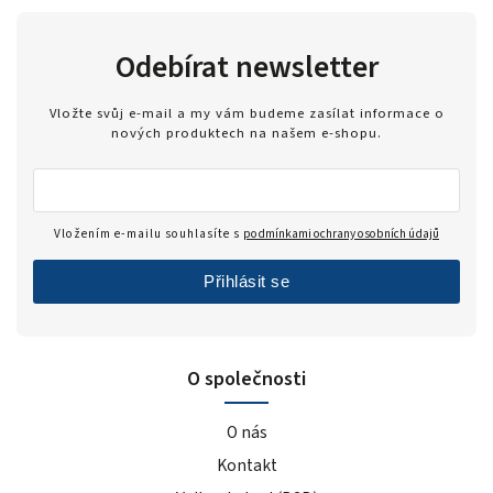
Odebírat newsletter
Vložte svůj e-mail a my vám budeme zasílat informace o
nových produktech na našem e-shopu.
Vložením e-mailu souhlasíte s
podmínkami ochrany osobních údajů
Přihlásit se
O společnosti
O nás
Kontakt