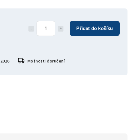
Přidat do košíku
.2026
Možnosti doručení