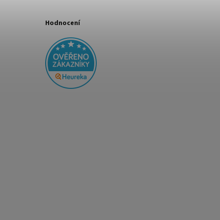
Hodnocení